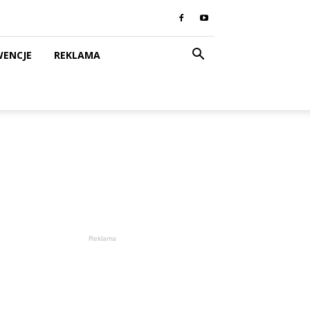
WENCJE
REKLAMA
Reklama