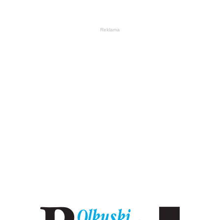
Reklama