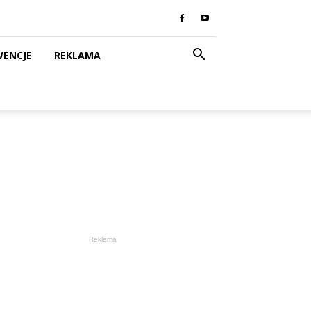
WENCJE
REKLAMA
Reklama