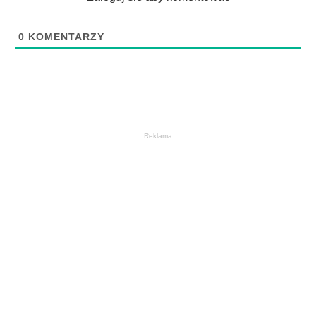
0
KOMENTARZY
Reklama