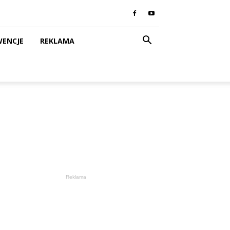
WENCJE
REKLAMA
Reklama