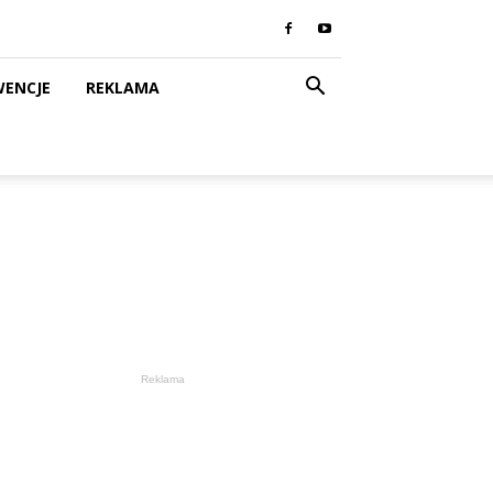
WENCJE
REKLAMA
Reklama