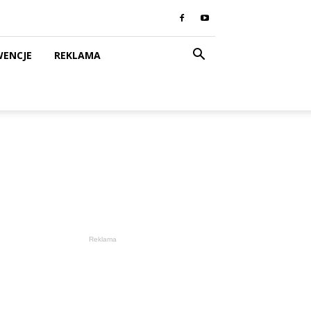
WENCJE
REKLAMA
Reklama