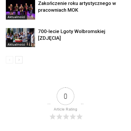
Zakończenie roku artystycznego w
pracowniach MOK
Aktualności
700-lecie Lgoty Wolbromskiej
[ZDJĘCIA]
Aktualności
0
Article Rating