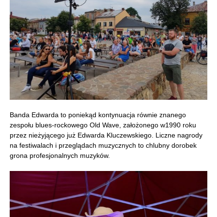
Banda Edwarda to poniekąd kontynuacja równie znanego
zespołu blues-rockowego Old Wave, założonego w1990 roku
przez nieżyjącego już Edwarda Kluczewskiego. Liczne nagrody
na festiwalach i przeglądach muzycznych to chlubny dorobek
grona profesjonalnych muzyków.