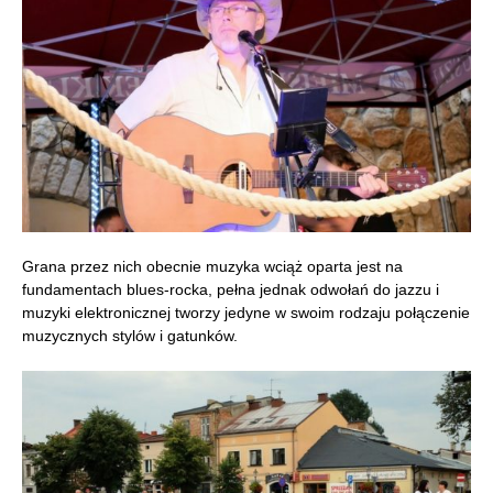
Grana przez nich obecnie muzyka wciąż oparta jest na
fundamentach blues-rocka, pełna jednak odwołań do jazzu i
muzyki elektronicznej tworzy jedyne w swoim rodzaju połączenie
muzycznych stylów i gatunków.