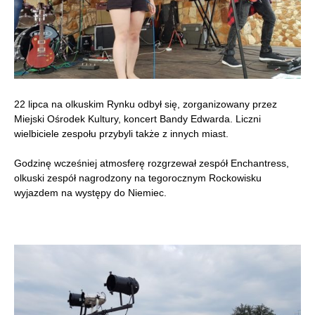
22 lipca na olkuskim Rynku odbył się, zorganizowany przez
Miejski Ośrodek Kultury, koncert Bandy Edwarda. Liczni
wielbiciele zespołu przybyli także z innych miast.
Godzinę wcześniej atmosferę rozgrzewał zespół Enchantress,
olkuski zespół nagrodzony na tegorocznym Rockowisku
wyjazdem na występy do Niemiec.