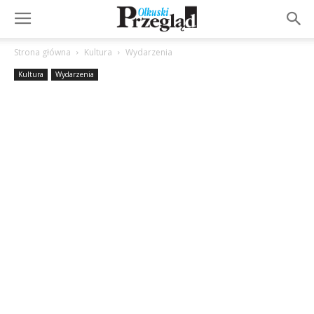
Strona główna
Kultura
Wydarzenia
Kultura
Wydarzenia