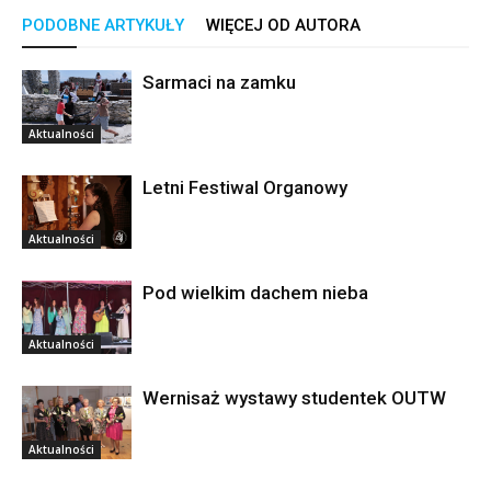
PODOBNE ARTYKUŁY
WIĘCEJ OD AUTORA
Sarmaci na zamku
Aktualności
Letni Festiwal Organowy
Aktualności
Pod wielkim dachem nieba
Aktualności
Wernisaż wystawy studentek OUTW
Aktualności