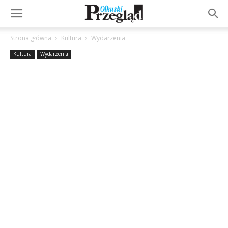
Strona główna
Kultura
Wydarzenia
Kultura
Wydarzenia