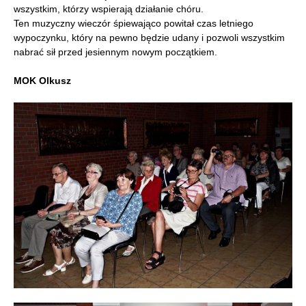
wszystkim, którzy wspierają działanie chóru.
Ten muzyczny wieczór śpiewająco powitał czas letniego
wypoczynku, który na pewno będzie udany i pozwoli wszystkim
nabrać sił przed jesiennym nowym początkiem.
MOK Olkusz