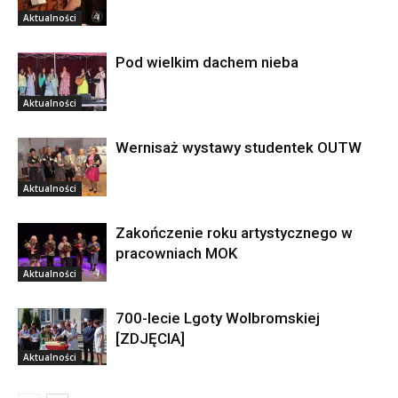
Aktualności
Pod wielkim dachem nieba
Aktualności
Wernisaż wystawy studentek OUTW
Aktualności
Zakończenie roku artystycznego w
pracowniach MOK
Aktualności
700-lecie Lgoty Wolbromskiej
[ZDJĘCIA]
Aktualności