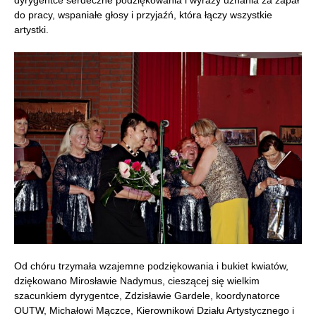
do pracy, wspaniałe głosy i przyjaźń, która łączy wszystkie
artystki.
Od chóru trzymała wzajemne podziękowania i bukiet kwiatów,
dziękowano Mirosławie Nadymus, cieszącej się wielkim
szacunkiem dyrygentce, Zdzisławie Gardele, koordynatorce
OUTW, Michałowi Mączce, Kierownikowi Działu Artystycznego i