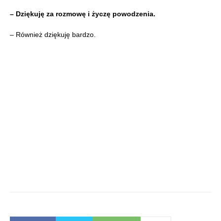
– Dziękuję za rozmowę i życzę powodzenia.
– Również dziękuję bardzo.