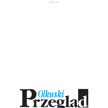
Reklama