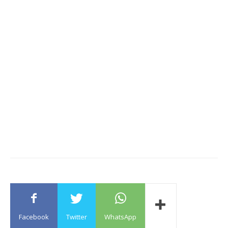
Facebook
Twitter
WhatsApp