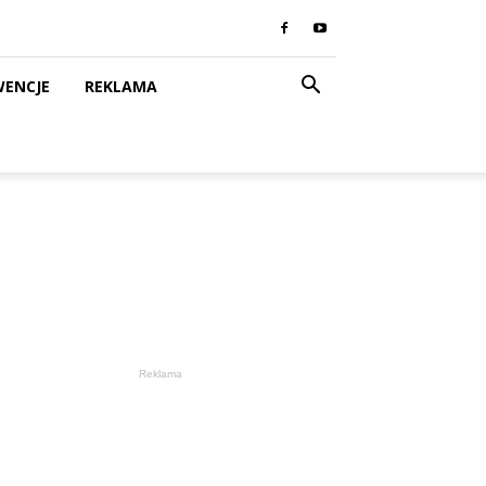
WENCJE
REKLAMA
Reklama