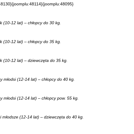
48130}{joomplu:48114}{joomplu:48095}
(10-12 lat) – chłopcy do 30 kg.
(10-12 lat) – chłopcy do 35 kg.
 (10-12 lat) – dziewczęta do 35 kg.
 młodsi (12-14 lat) – chłopcy do 40 kg.
 młodsi (12-14 lat) – chłopcy pow. 55 kg.
 młodsze (12-14 lat) – dziewczęta do 40 kg.