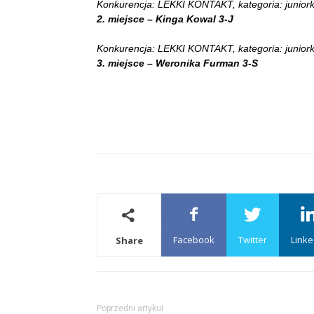
Konkurencja: LEKKI KONTAKT, kategoria: juniorki
2. miejsce – Kinga Kowal 3-J
Konkurencja: LEKKI KONTAKT, kategoria: juniorki
3. miejsce – Weronika Furman 3-S
Facebook
Twitter
Linke
Share
Poprzedni artykuł