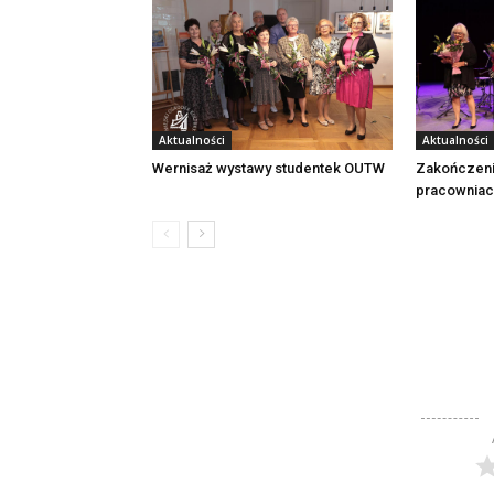
Aktualności
Aktualności
Wernisaż wystawy studentek OUTW
Zakończeni
pracownia