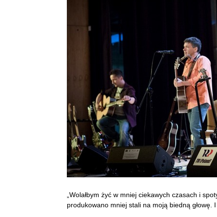
„Wolałbym żyć w mniej ciekawych czasach i spot
produkowano mniej stali na moją biedną głowę. I