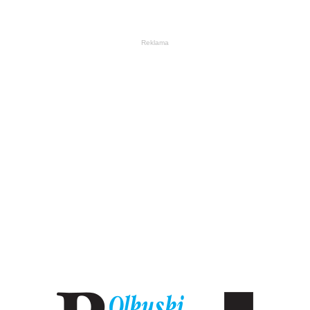
Reklama