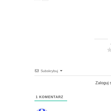
Subskrybuj
Zaloguj 
1
KOMENTARZ