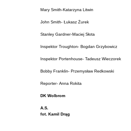
Mary Smith-Katarzyna Litwin
John Smith- Łukasz Żurek
Stanley Gardner-Maciej Słota
Inspektor Troughton- Bogdan Grzybowicz
Inspektor Portenhouse- Tadeusz Wieczorek
Bobby Franklin- Przemysław Redkowski
Reporter- Anna Rokita
DK Wolbrom
A.S.
fot. Kamil Drąg