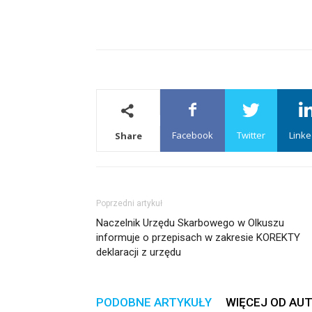
Facebook
Twitter
Linke
Share
Poprzedni artykuł
Naczelnik Urzędu Skarbowego w Olkuszu
informuje o przepisach w zakresie KOREKTY
deklaracji z urzędu
PODOBNE ARTYKUŁY
WIĘCEJ OD AU