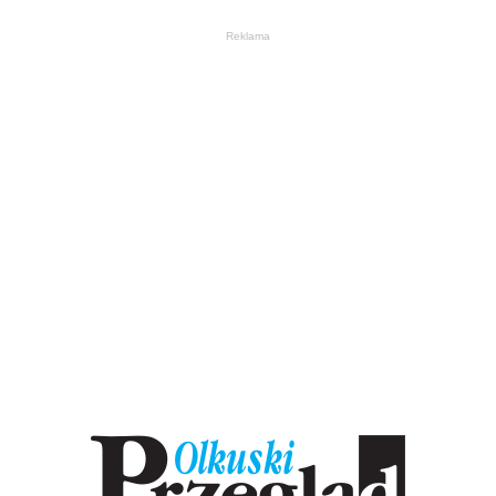
Reklama