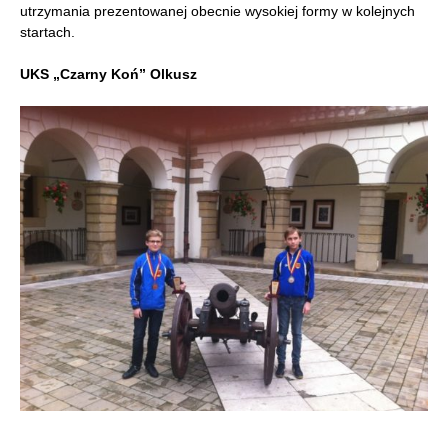
utrzymania prezentowanej obecnie wysokiej formy w kolejnych
startach.
UKS „Czarny Koń” Olkusz