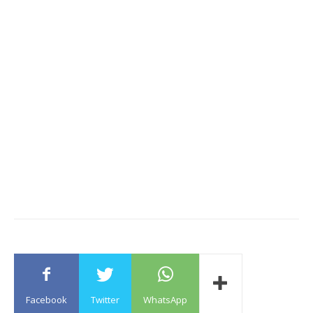
Facebook
Twitter
WhatsApp