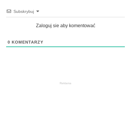
Subskrybuj
Zaloguj sie aby komentować
0
KOMENTARZY
Reklama