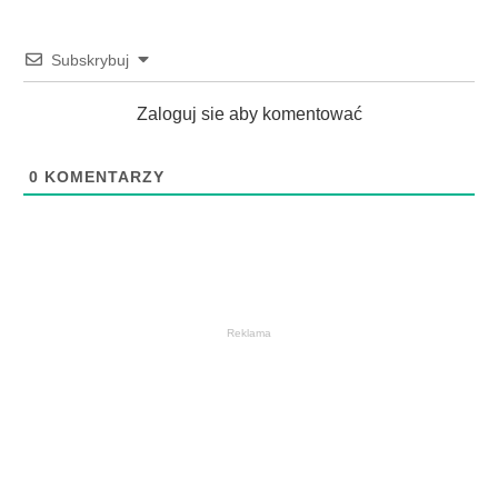
Subskrybuj
Zaloguj sie aby komentować
0
KOMENTARZY
Reklama