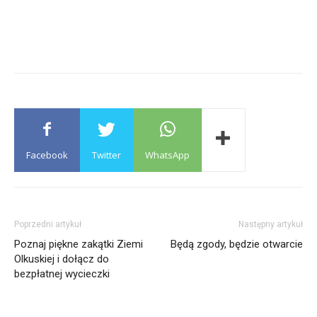
Facebook
Twitter
WhatsApp
Poprzedni artykuł
Następny artykuł
Poznaj piękne zakątki Ziemi
Będą zgody, będzie otwarcie
Olkuskiej i dołącz do
bezpłatnej wycieczki