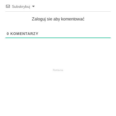
Subskrybuj
Zaloguj sie aby komentować
0
KOMENTARZY
Reklama