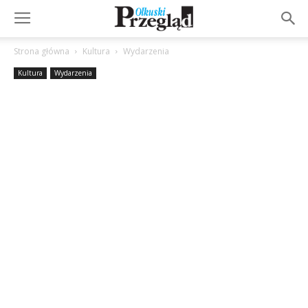
Strona główna
Kultura
Wydarzenia
Kultura
Wydarzenia