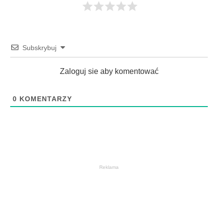
Subskrybuj
Zaloguj sie aby komentować
0
KOMENTARZY
Reklama