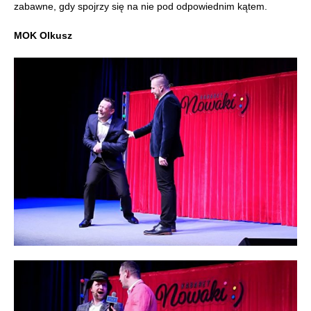
zabawne, gdy spojrzy się na nie pod odpowiednim kątem.
MOK Olkusz