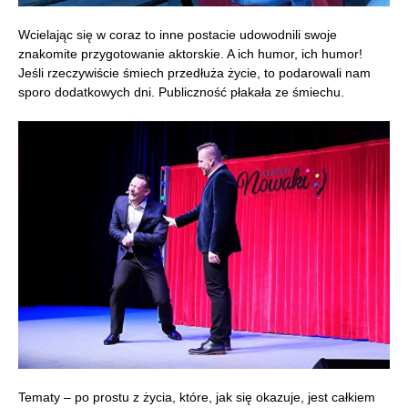
Wcielając się w coraz to inne postacie udowodnili swoje
znakomite przygotowanie aktorskie. A ich humor, ich humor!
Jeśli rzeczywiście śmiech przedłuża życie, to podarowali nam
sporo dodatkowych dni. Publiczność płakała ze śmiechu.
Tematy – po prostu z życia, które, jak się okazuje, jest całkiem