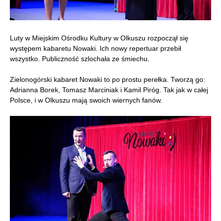
Luty w Miejskim Ośrodku Kultury w Olkuszu rozpoczął się
występem kabaretu Nowaki. Ich nowy repertuar przebił
wszystko. Publiczność szlochała ze śmiechu.
Zielonogórski kabaret Nowaki to po prostu perełka. Tworzą go:
Adrianna Borek, Tomasz Marciniak i Kamil Piróg. Tak jak w całej
Polsce, i w Olkuszu mają swoich wiernych fanów.