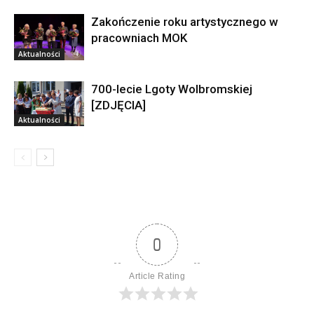
Zakończenie roku artystycznego w
pracowniach MOK
Aktualności
700-lecie Lgoty Wolbromskiej
[ZDJĘCIA]
Aktualności
0
Article Rating