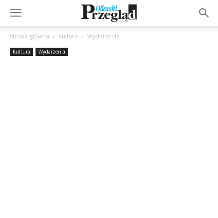
Strona główna
Kultura
Wydarzenia
Kultura
Wydarzenia