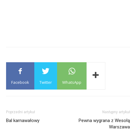
Facebook
Twitter
WhatsApp
Poprzedni artykuł
Następny artykuł
Bal karnawałowy
Pewna wygrana z Wesołą
Warszawa