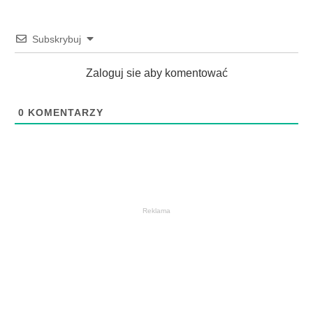
Subskrybuj
Zaloguj sie aby komentować
0
KOMENTARZY
Reklama