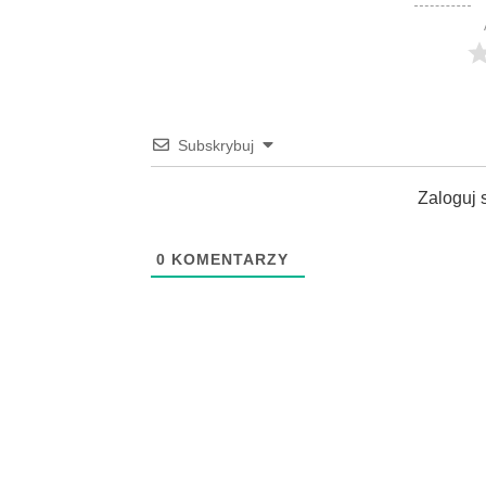
Subskrybuj
Zaloguj 
0
KOMENTARZY