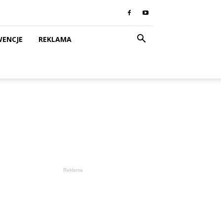
WENCJE
REKLAMA
Reklama