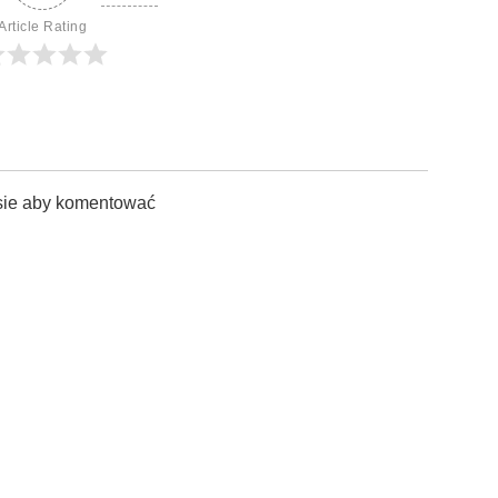
Article Rating
sie aby komentować