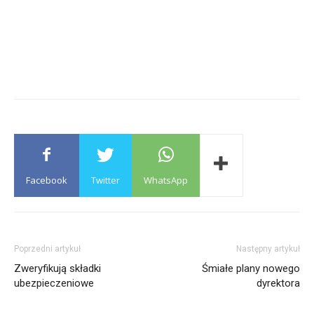
Facebook
Twitter
WhatsApp
Poprzedni artykuł
Następny artykuł
Zweryfikują składki
Śmiałe plany nowego
ubezpieczeniowe
dyrektora