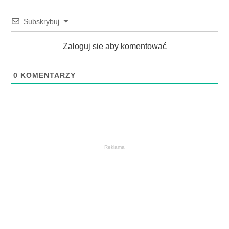
Subskrybuj
Zaloguj sie aby komentować
0
KOMENTARZY
Reklama