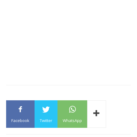
Facebook
Twitter
WhatsApp