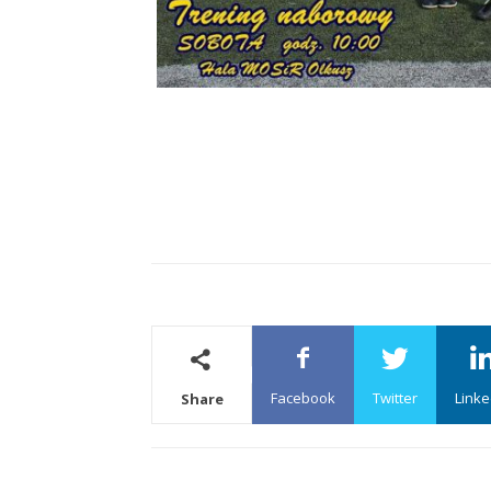
Facebook
Twitter
Linke
Share