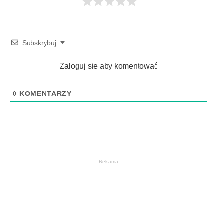
Subskrybuj
Zaloguj sie aby komentować
0
KOMENTARZY
Reklama