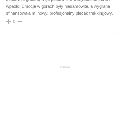
wpadło! Emocje w górach były niesamowite, a wygrana
sfinansowała mi nowy, profesjonalny plecak trekkingowy.
0
Reklama