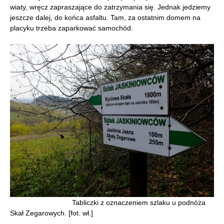
wiaty, wręcz zapraszające do zatrzymania się. Jednak jedziemy
jeszcze dalej, do końca asfaltu. Tam, za ostatnim domem na
placyku trzeba zaparkować samochód.
Tabliczki z oznaczeniem szlaku u podnóża
Skał Zegarowych. [fot. wł.]