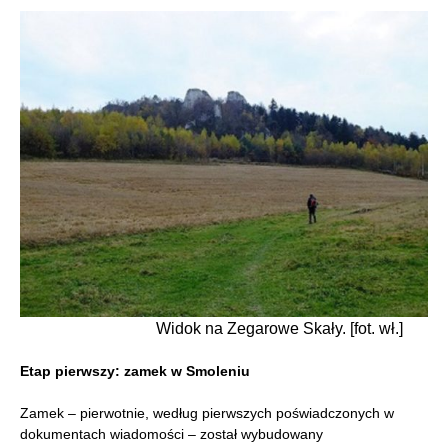
Widok na Zegarowe Skały. [fot. wł.]
Etap pierwszy: zamek w Smoleniu
Zamek – pierwotnie, według pierwszych poświadczonych w
dokumentach wiadomości – został wybudowany