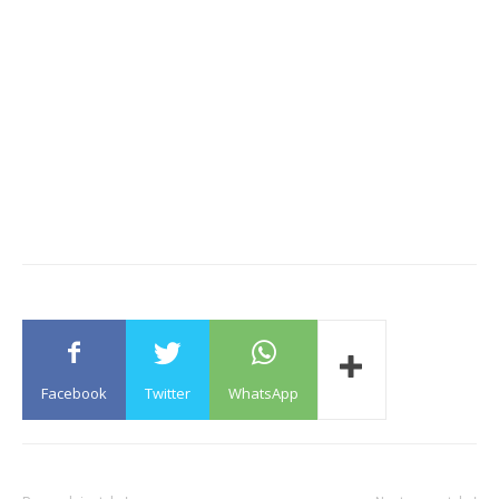
Facebook
Twitter
WhatsApp