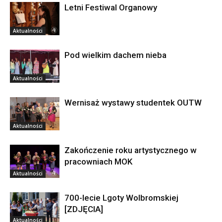
Letni Festiwal Organowy
Aktualności
Pod wielkim dachem nieba
Aktualności
Wernisaż wystawy studentek OUTW
Aktualności
Zakończenie roku artystycznego w
pracowniach MOK
Aktualności
700-lecie Lgoty Wolbromskiej
[ZDJĘCIA]
Aktualności