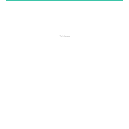
Reklama