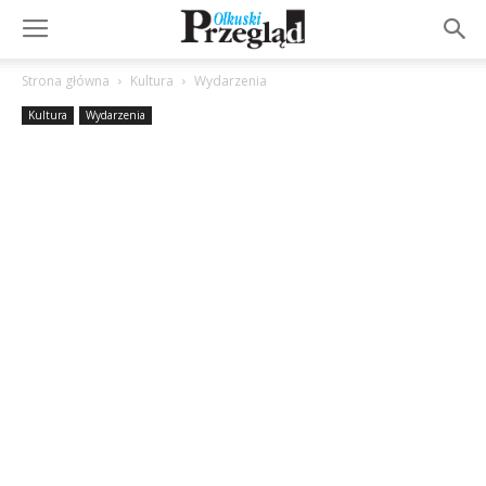
Strona główna
Kultura
Wydarzenia
Kultura
Wydarzenia