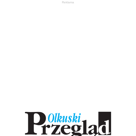
Reklama