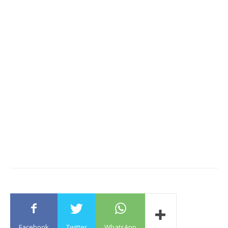
Facebook
Twitter
WhatsApp