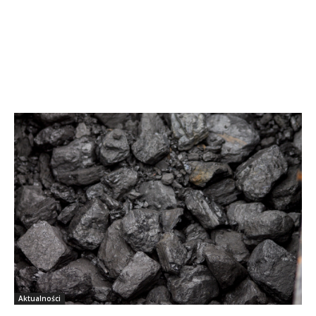
Aktualności