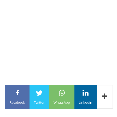
Facebook
Twitter
WhatsApp
Linkedin