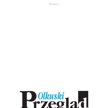
Reklama