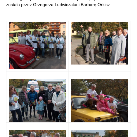
została przez Grzegorza Ludwiczaka i Barbarę Orkisz.