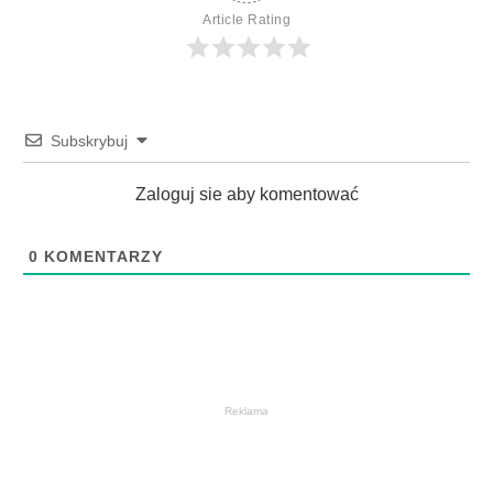
Article Rating
Subskrybuj
Zaloguj sie aby komentować
0
KOMENTARZY
Reklama