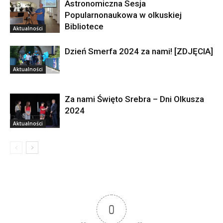
Astronomiczna Sesja
Popularnonaukowa w olkuskiej
Bibliotece
Aktualności
Dzień Smerfa 2024 za nami! [ZDJĘCIA]
Aktualności
Za nami Święto Srebra – Dni Olkusza
2024
Aktualności
0