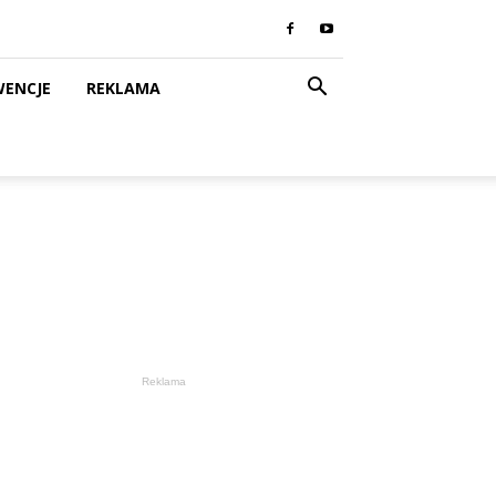
WENCJE
REKLAMA
Reklama