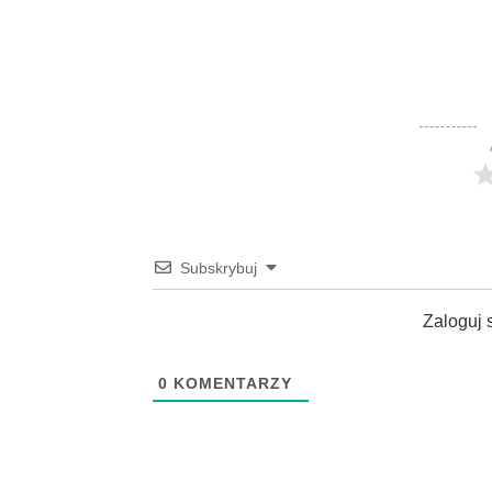
Subskrybuj
Zaloguj 
0
KOMENTARZY