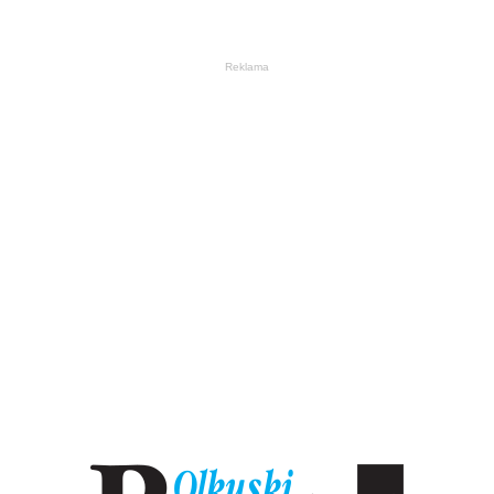
Reklama