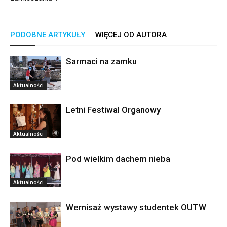
PODOBNE ARTYKUŁY
WIĘCEJ OD AUTORA
Sarmaci na zamku
Aktualności
Letni Festiwal Organowy
Aktualności
Pod wielkim dachem nieba
Aktualności
Wernisaż wystawy studentek OUTW