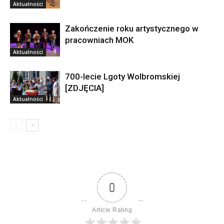
Aktualności
Zakończenie roku artystycznego w
pracowniach MOK
Aktualności
700-lecie Lgoty Wolbromskiej
[ZDJĘCIA]
Aktualności
0
Article Rating