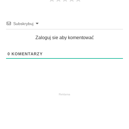
Subskrybuj
Zaloguj sie aby komentować
0
KOMENTARZY
Reklama