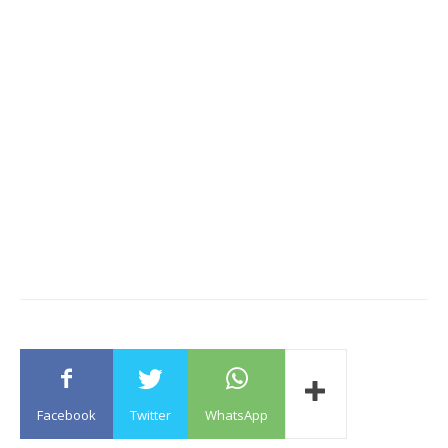
Facebook
Twitter
WhatsApp