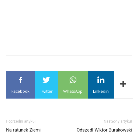
Facebook
Twitter
WhatsApp
Linkedin
Poprzedni artykuł
Następny artykuł
Na ratunek Ziemi
Odszedł Wiktor Burakowski