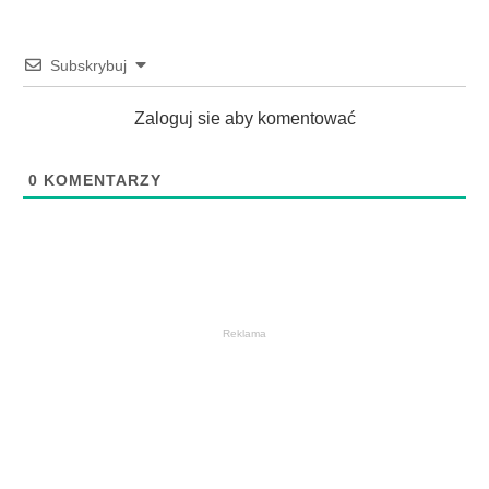
Subskrybuj
Zaloguj sie aby komentować
0
KOMENTARZY
Reklama