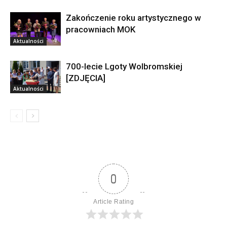
Zakończenie roku artystycznego w
pracowniach MOK
Aktualności
700-lecie Lgoty Wolbromskiej
[ZDJĘCIA]
Aktualności
0
Article Rating