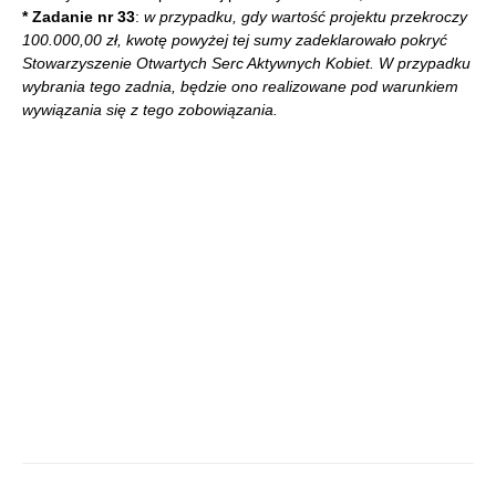
* Zadanie nr 33
:
w przypadku, gdy wartość projektu przekroczy
100.000,00 zł, kwotę powyżej tej sumy zadeklarowało pokryć
Stowarzyszenie Otwartych Serc Aktywnych Kobiet. W przypadku
wybrania tego zadnia, będzie ono realizowane pod warunkiem
wywiązania się z tego zobowiązania.