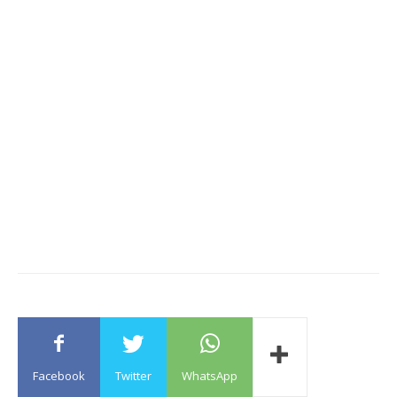
Facebook
Twitter
WhatsApp