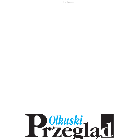
Reklama