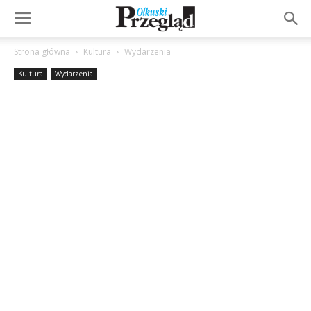
Strona główna
Kultura
Wydarzenia
Kultura
Wydarzenia