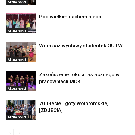
Aktualności
Pod wielkim dachem nieba
Aktualności
Wernisaż wystawy studentek OUTW
Aktualności
Zakończenie roku artystycznego w
pracowniach MOK
Aktualności
700-lecie Lgoty Wolbromskiej
[ZDJĘCIA]
Aktualności