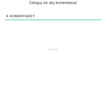
Zaloguj sie aby komentować
0
KOMENTARZY
Reklama