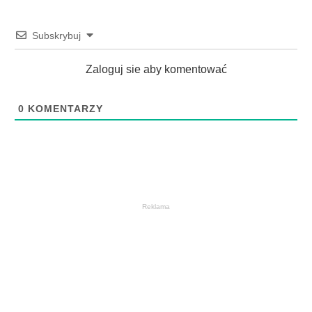
Subskrybuj
Zaloguj sie aby komentować
0
KOMENTARZY
Reklama