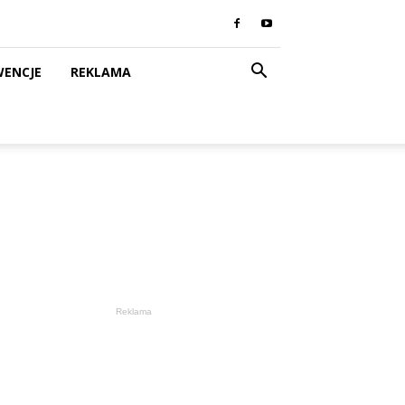
WENCJE
REKLAMA
Reklama