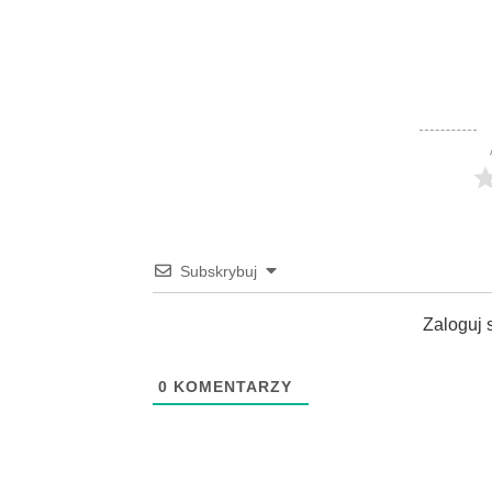
Subskrybuj
Zaloguj 
0
KOMENTARZY