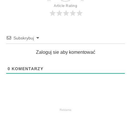
Article Rating
Subskrybuj
Zaloguj sie aby komentować
0
KOMENTARZY
Reklama