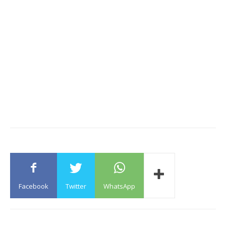
Facebook
Twitter
WhatsApp