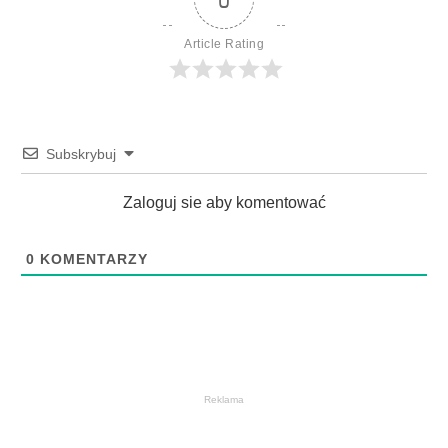
Article Rating
Subskrybuj
Zaloguj sie aby komentować
0
KOMENTARZY
Reklama