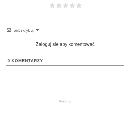
Subskrybuj
Zaloguj sie aby komentować
0
KOMENTARZY
Reklama