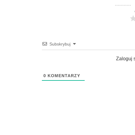
Subskrybuj
Zaloguj 
0
KOMENTARZY