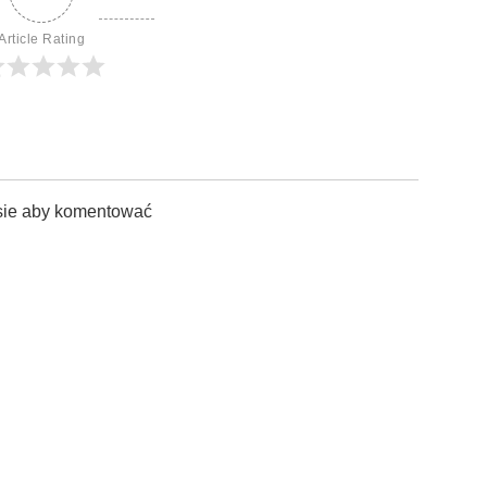
Article Rating
sie aby komentować