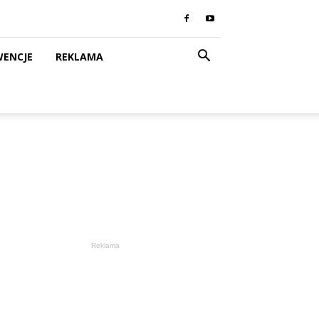
WENCJE
REKLAMA
Reklama