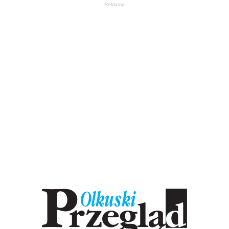
Reklama