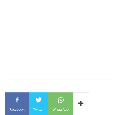
Facebook
Twitter
WhatsApp